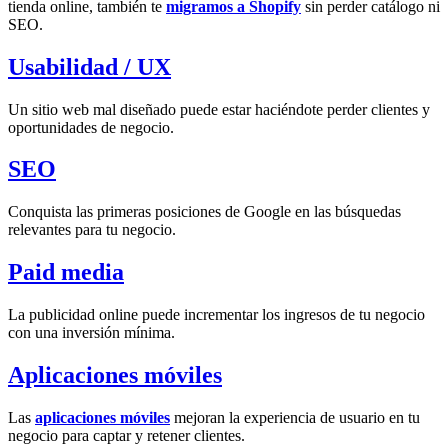
tienda online, también te
migramos a Shopify
sin perder catálogo ni
SEO.
Usabilidad / UX
Un sitio web mal diseñado puede estar haciéndote perder clientes y
oportunidades de negocio.
SEO
Conquista las primeras posiciones de Google en las búsquedas
relevantes para tu negocio.
Paid media
La publicidad online puede incrementar los ingresos de tu negocio
con una inversión mínima.
Aplicaciones móviles
Las
aplicaciones móviles
mejoran la experiencia de usuario en tu
negocio para captar y retener clientes.