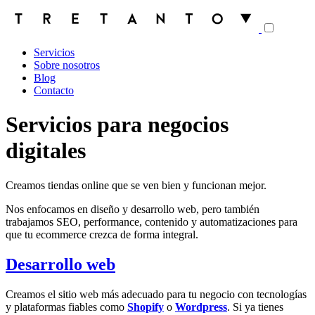
Servicios
Sobre nosotros
Blog
Contacto
Servicios para negocios
digitales
Creamos tiendas online que se ven bien y funcionan mejor.
Nos enfocamos en diseño y desarrollo web, pero también
trabajamos SEO, performance, contenido y automatizaciones para
que tu ecommerce crezca de forma integral.
Desarrollo web
Creamos el sitio web más adecuado para tu negocio con tecnologías
y plataformas fiables como
Shopify
o
Wordpress
. Si ya tienes