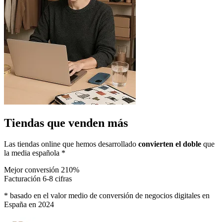
Tiendas que venden más
Las tiendas online que hemos desarrollado
convierten el doble
que
la media española *
Mejor conversión
210%
Facturación
6-8 cifras
* basado en el valor medio de conversión de negocios digitales en
España en 2024