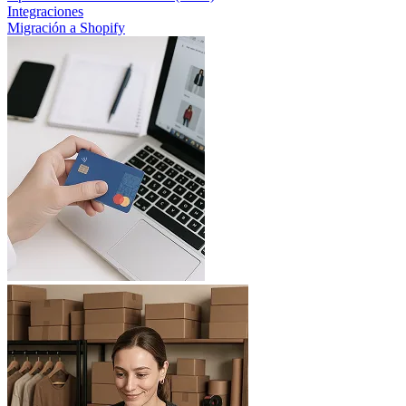
Integraciones
Migración a Shopify