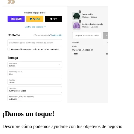
¡Danos un toque!
Descubre cómo podemos ayudarte con tus objetivos de negocio